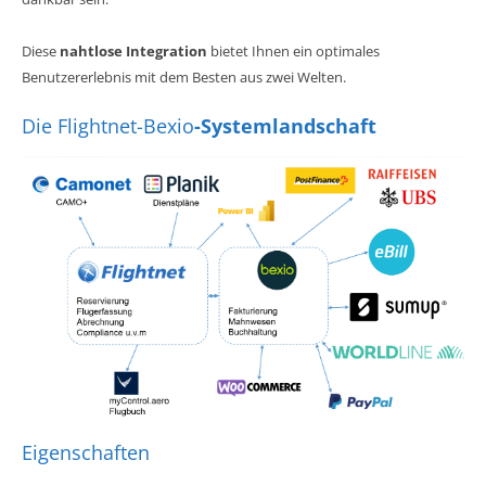
Diese
nahtlose Integration
bietet Ihnen ein optimales
Benutzererlebnis mit dem Besten aus zwei Welten.
Die Flightnet-Bexio
-Systemlandschaft
Eigenschaften