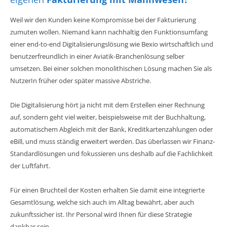
Weil wir den Kunden keine Kompromisse bei der Fakturierung
zumuten wollen. Niemand kann nachhaltig den Funktionsumfang
einer end-to-end Digitalisierungslösung wie Bexio wirtschaftlich und
benutzerfreundlich in einer Aviatik-Branchenlösung selber
umsetzen. Bei einer solchen monolithischen Lösung machen Sie als
NutzerIn früher oder später massive Abstriche.
Die Digitalisierung hört ja nicht mit dem Erstellen einer Rechnung
auf, sondern geht viel weiter, beispielsweise mit der Buchhaltung,
automatischem Abgleich mit der Bank, Kreditkartenzahlungen oder
eBill, und muss ständig erweitert werden. Das überlassen wir Finanz-
Standardlösungen und fokussieren uns deshalb auf die Fachlichkeit
der Luftfahrt.
Für einen Bruchteil der Kosten erhalten Sie damit eine integrierte
Gesamtlösung, welche sich auch im Alltag bewährt, aber auch
zukunftssicher ist. Ihr Personal wird Ihnen für diese Strategie
dankbar sein.