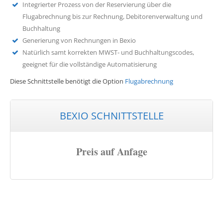
Integrierter Prozess von der Reservierung über die
Flugabrechnung bis zur Rechnung, Debitorenverwaltung und
Buchhaltung
Generierung von Rechnungen in Bexio
Natürlich samt korrekten MWST- und Buchhaltungscodes,
geeignet für die vollständige Automatisierung
Diese Schnittstelle benötigt die Option
Flugabrechnung
BEXIO SCHNITTSTELLE
Preis auf Anfage