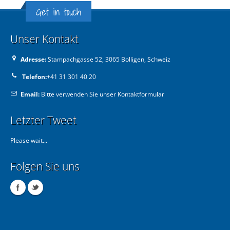
Get in touch
Unser Kontakt
Adresse:
Stampachgasse 52, 3065 Bolligen, Schweiz
Telefon:
+41 31 301 40 20
Email:
Bitte verwenden Sie unser Kontaktformular
Letzter Tweet
Please wait...
Folgen Sie uns