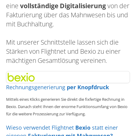
eine
vollständige Digitalisierung
von der
Fakturierung über das Mahnwesen bis und
mit Buchhaltung.
Mit unserer Schnittstelle lassen sich die
Stärken von Flightnet und Bexio zu einer
mächtigen Gesamtlösung vereinen.
Rechnungsgenerierung
per Knopfdruck
Mittels eines Klicks generieren Sie direkt die fixfertige Rechnung in
Bexio. Danach steht Ihnen der enorme Funktionsumfang von Bexio
für die weitere Prozessierung zur Verfügung.
Wieso verwendet Flightnet
Bexio
statt einer
eigenen
Fakturierung mit Mahnwesen?