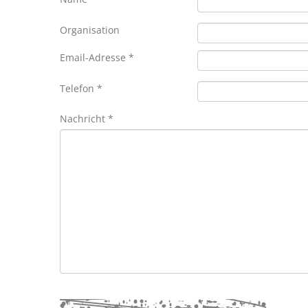
Organisation
Email-Adresse *
Telefon *
Nachricht *